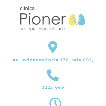
Av. Independência 172, sala 602,
32251069